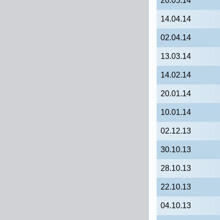
20.05.14
14.04.14
02.04.14
13.03.14
14.02.14
20.01.14
10.01.14
02.12.13
30.10.13
28.10.13
22.10.13
04.10.13