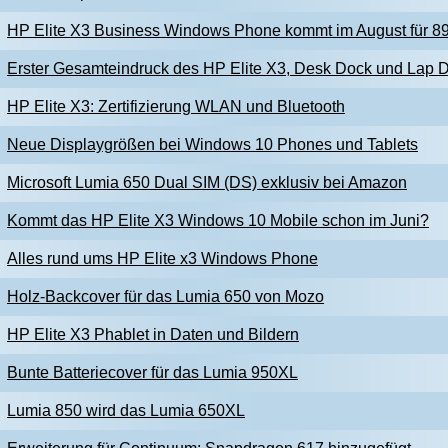
HP Elite X3 Business Windows Phone kommt im August für 89
Erster Gesamteindruck des HP Elite X3, Desk Dock und Lap 
HP Elite X3: Zertifizierung WLAN und Bluetooth
Neue Displaygrößen bei Windows 10 Phones und Tablets
Microsoft Lumia 650 Dual SIM (DS) exklusiv bei Amazon
Kommt das HP Elite X3 Windows 10 Mobile schon im Juni?
Alles rund ums HP Elite x3 Windows Phone
Holz-Backcover für das Lumia 650 von Mozo
HP Elite X3 Phablet in Daten und Bildern
Bunte Batteriecover für das Lumia 950XL
Lumia 850 wird das Lumia 650XL