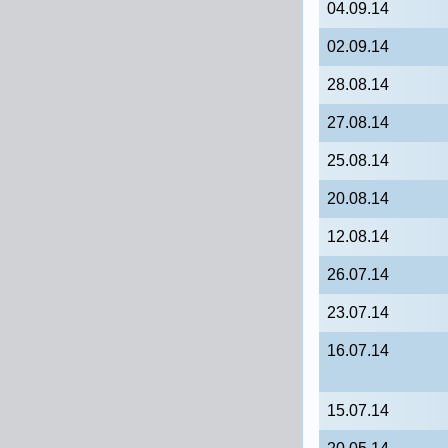
04.09.14
02.09.14
28.08.14
27.08.14
25.08.14
20.08.14
12.08.14
26.07.14
23.07.14
16.07.14
15.07.14