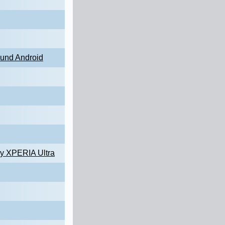
und Android
ny XPERIA Ultra