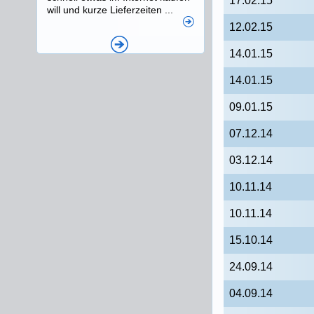
17.02.15
will und kurze Lieferzeiten ...
12.02.15
14.01.15
14.01.15
09.01.15
07.12.14
03.12.14
10.11.14
10.11.14
15.10.14
24.09.14
04.09.14