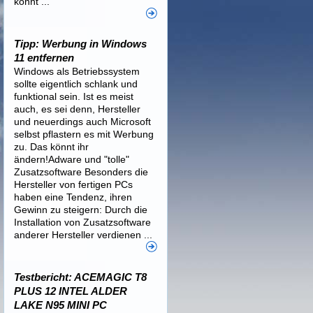
könnt ...
Tipp: Werbung in Windows
11 entfernen
Windows als Betriebssystem
sollte eigentlich schlank und
funktional sein. Ist es meist
auch, es sei denn, Hersteller
und neuerdings auch Microsoft
selbst pflastern es mit Werbung
zu. Das könnt ihr
ändern!Adware und "tolle"
Zusatzsoftware Besonders die
Hersteller von fertigen PCs
haben eine Tendenz, ihren
Gewinn zu steigern: Durch die
Installation von Zusatzsoftware
anderer Hersteller verdienen ...
Testbericht: ACEMAGIC T8
PLUS 12 INTEL ALDER
LAKE N95 MINI PC