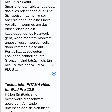
Mini PCs? Wofür?
Smartphones, Tablets, Laptops,
das alles reicht doch aus? Die
Sichtweise mag richtig sein,
aber sie hat auch eine Lücke:
Vor allem, wenn es um das
Anschließen an ein
kabelgebundenes Netzwerk
geht, wenn mehrere Monitore
angeschlossen werden sollen,
dann kommen diese auf
Portabilität ausgelegten
Lösungen schnell an ihre
Grenzen. Und tatsächlich: Ein
Mini-PC wie der ACEMAGIC T8
PLUS ...
Testbericht: PITAKA Hülle
für iPad Pro 12.9
Hüllen für iPads sind
mittlerweile Massenware
geworden. Am Ende
unterscheiden sie sich nicht