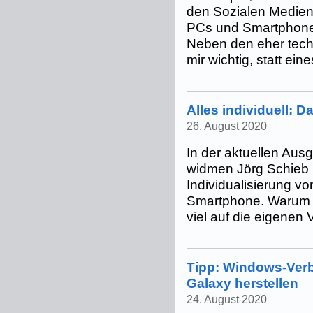
den Sozialen Medien
PCs und Smartphones
Neben den eher tech
mir wichtig, statt ein
Alles individuell: D
26. August 2020
In der aktuellen Aus
widmen Jörg Schieb 
Individualisierung vo
Smartphone. Warum 
viel auf die eigenen
Tipp: Windows-Ver
Galaxy herstellen
24. August 2020