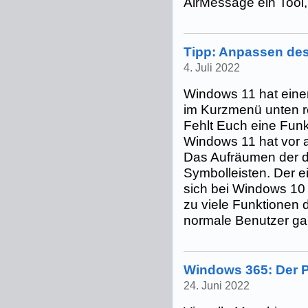
AirMessage ein Tool, 
Tipp: Anpassen de
4. Juli 2022
Windows 11 hat eine
im Kurzmenü unten re
Fehlt Euch eine Funk
Windows 11 hat vor a
Das Aufräumen der 
Symbolleisten. Der e
sich bei Windows 10 
zu viele Funktionen d
normale Benutzer gar 
Windows 365: Der P
24. Juni 2022