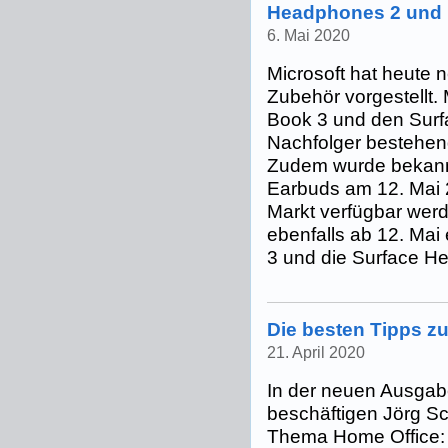
Headphones 2 und 
6. Mai 2020
Microsoft hat heute
Zubehör vorgestellt.
Book 3 und den Sur
Nachfolger bestehen
Zudem wurde bekann
Earbuds am 12. Mai
Markt verfügbar werd
ebenfalls ab 12. Mai 
3 und die Surface He
Die besten Tipps z
21. April 2020
In der neuen Ausgabe
beschäftigen Jörg Sc
Thema Home Office: W