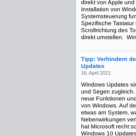
direkt von Apple und
Installation von Wi
Systemsteuerung funk
Spezifische Tastatur
Scrollrichtung des T
direkt umstellen. Win
Tipp: Verhindern de
Updates
16. April 2021
Windows Updates sin
und Segen zugleich. 
neue Funktionen und
von Windows. Auf de
etwas am System, wa
Nebenwirkungen verb
hat Microsoft recht 
Windows 10 Updates 