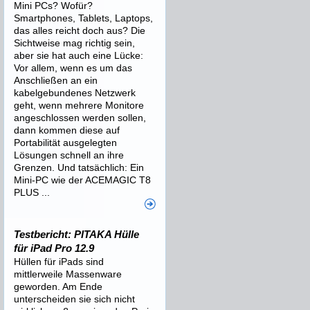
Mini PCs? Wofür?
Smartphones, Tablets, Laptops,
das alles reicht doch aus? Die
Sichtweise mag richtig sein,
aber sie hat auch eine Lücke:
Vor allem, wenn es um das
Anschließen an ein
kabelgebundenes Netzwerk
geht, wenn mehrere Monitore
angeschlossen werden sollen,
dann kommen diese auf
Portabilität ausgelegten
Lösungen schnell an ihre
Grenzen. Und tatsächlich: Ein
Mini-PC wie der ACEMAGIC T8
PLUS ...
Testbericht: PITAKA Hülle
für iPad Pro 12.9
Hüllen für iPads sind
mittlerweile Massenware
geworden. Am Ende
unterscheiden sie sich nicht