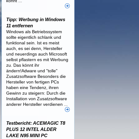
könnt ...
Tipp: Werbung in Windows
11 entfernen
Windows als Betriebssystem
sollte eigentlich schlank und
funktional sein. Ist es meist
auch, es sei denn, Hersteller
und neuerdings auch Microsoft
selbst pflastern es mit Werbung
zu. Das könnt ihr
ändern!Adware und "tolle"
Zusatzsoftware Besonders die
Hersteller von fertigen PCs
haben eine Tendenz, ihren
Gewinn zu steigern: Durch die
Installation von Zusatzsoftware
anderer Hersteller verdienen ...
Testbericht: ACEMAGIC T8
PLUS 12 INTEL ALDER
LAKE N95 MINI PC