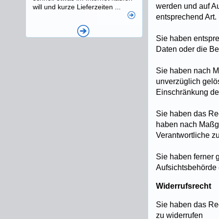
werden und auf Au
will und kurze Lieferzeiten ...
entsprechend Art
Sie haben entspre
Daten oder die Be
Sie haben nach M
unverzüglich gelö
Einschränkung der
Sie haben das Rech
haben nach Maßga
Verantwortliche zu
Sie haben ferner 
Aufsichtsbehörde 
Widerrufsrecht
Sie haben das Rec
zu widerrufen