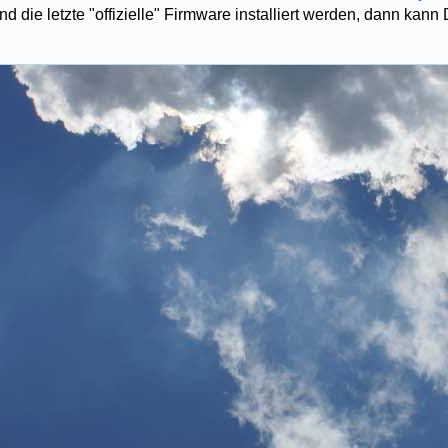
nd die letzte "offizielle" Firmware installiert werden, dann kan