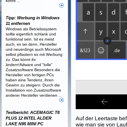
könnt ...
Tipp: Werbung in Windows
11 entfernen
Windows als Betriebssystem
sollte eigentlich schlank und
funktional sein. Ist es meist
auch, es sei denn, Hersteller
und neuerdings auch Microsoft
selbst pflastern es mit Werbung
zu. Das könnt ihr
ändern!Adware und "tolle"
Zusatzsoftware Besonders die
Hersteller von fertigen PCs
haben eine Tendenz, ihren
Gewinn zu steigern: Durch die
Installation von Zusatzsoftware
anderer Hersteller verdienen ...
Testbericht: ACEMAGIC T8
Auf der Leertaste bef
PLUS 12 INTEL ALDER
LAKE N95 MINI PC
wie man sie von Lauf