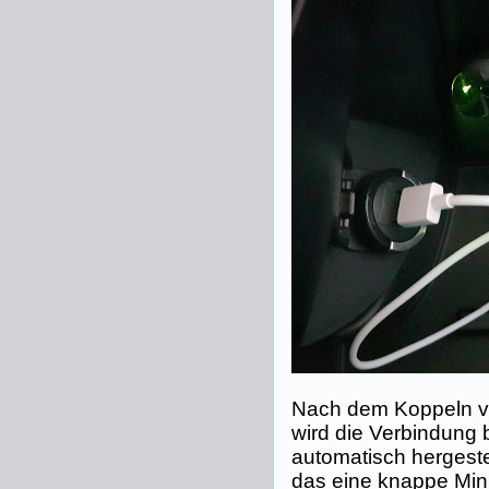
Nach dem Koppeln v
wird die Verbindung 
automatisch hergeste
das eine knappe Min