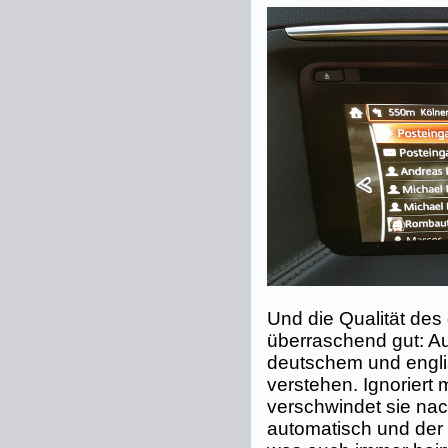
Und die Qualität des 
überraschend gut: A
deutschem und engl
verstehen. Ignoriert
verschwindet sie na
automatisch und der 