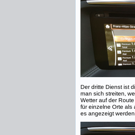
Der dritte Dienst is
man sich streiten, w
Wetter auf der Route
für einzelne Orte als
es angezeigt werden