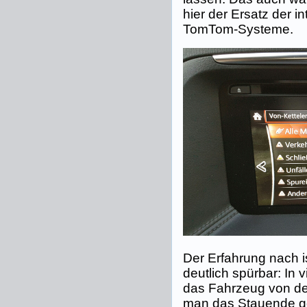
hier der Ersatz der i
TomTom-Systeme.
Der Erfahrung nach i
deutlich spürbar: In 
das Fahrzeug von de
man das Stauende g