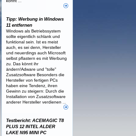
könnt ...
Tipp: Werbung in Windows
11 entfernen
Windows als Betriebssystem
sollte eigentlich schlank und
funktional sein. Ist es meist
auch, es sei denn, Hersteller
und neuerdings auch Microsoft
selbst pflastern es mit Werbung
zu. Das könnt ihr
ändern!Adware und "tolle"
Zusatzsoftware Besonders die
Hersteller von fertigen PCs
haben eine Tendenz, ihren
Gewinn zu steigern: Durch die
Installation von Zusatzsoftware
anderer Hersteller verdienen ...
Testbericht: ACEMAGIC T8
PLUS 12 INTEL ALDER
LAKE N95 MINI PC