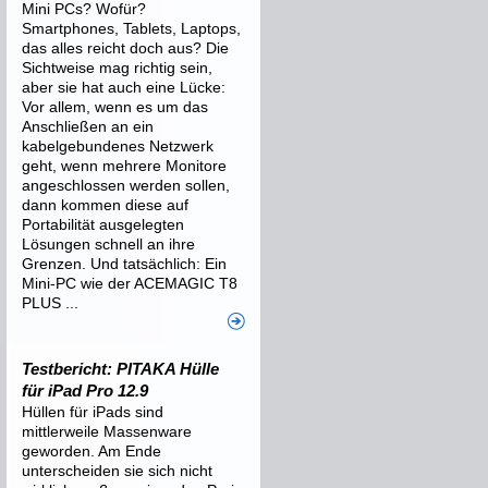
Mini PCs? Wofür?
Smartphones, Tablets, Laptops,
das alles reicht doch aus? Die
Sichtweise mag richtig sein,
aber sie hat auch eine Lücke:
Vor allem, wenn es um das
Anschließen an ein
kabelgebundenes Netzwerk
geht, wenn mehrere Monitore
angeschlossen werden sollen,
dann kommen diese auf
Portabilität ausgelegten
Lösungen schnell an ihre
Grenzen. Und tatsächlich: Ein
Mini-PC wie der ACEMAGIC T8
PLUS ...
Testbericht: PITAKA Hülle
für iPad Pro 12.9
Hüllen für iPads sind
mittlerweile Massenware
geworden. Am Ende
unterscheiden sie sich nicht