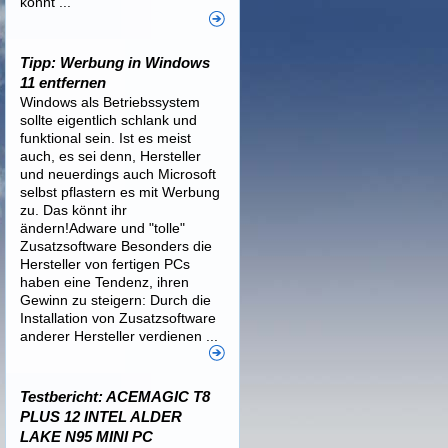
könnt ...
Tipp: Werbung in Windows
11 entfernen
Windows als Betriebssystem
sollte eigentlich schlank und
funktional sein. Ist es meist
auch, es sei denn, Hersteller
und neuerdings auch Microsoft
selbst pflastern es mit Werbung
zu. Das könnt ihr
ändern!Adware und "tolle"
Zusatzsoftware Besonders die
Hersteller von fertigen PCs
haben eine Tendenz, ihren
Gewinn zu steigern: Durch die
Installation von Zusatzsoftware
anderer Hersteller verdienen ...
Testbericht: ACEMAGIC T8
PLUS 12 INTEL ALDER
LAKE N95 MINI PC