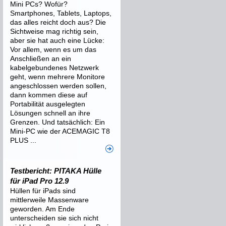
Mini PCs? Wofür?
Smartphones, Tablets, Laptops,
das alles reicht doch aus? Die
Sichtweise mag richtig sein,
aber sie hat auch eine Lücke:
Vor allem, wenn es um das
Anschließen an ein
kabelgebundenes Netzwerk
geht, wenn mehrere Monitore
angeschlossen werden sollen,
dann kommen diese auf
Portabilität ausgelegten
Lösungen schnell an ihre
Grenzen. Und tatsächlich: Ein
Mini-PC wie der ACEMAGIC T8
PLUS ...
Testbericht: PITAKA Hülle
für iPad Pro 12.9
Hüllen für iPads sind
mittlerweile Massenware
geworden. Am Ende
unterscheiden sie sich nicht