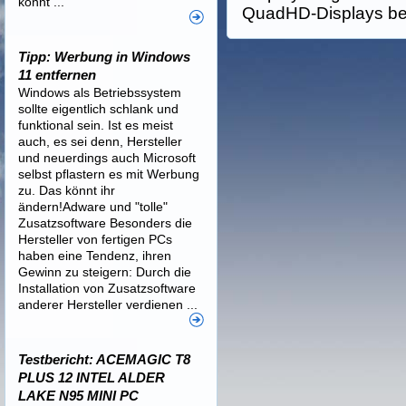
könnt ...
QuadHD-Displays be
Tipp: Werbung in Windows
11 entfernen
Windows als Betriebssystem
sollte eigentlich schlank und
funktional sein. Ist es meist
auch, es sei denn, Hersteller
und neuerdings auch Microsoft
selbst pflastern es mit Werbung
zu. Das könnt ihr
ändern!Adware und "tolle"
Zusatzsoftware Besonders die
Hersteller von fertigen PCs
haben eine Tendenz, ihren
Gewinn zu steigern: Durch die
Installation von Zusatzsoftware
anderer Hersteller verdienen ...
Testbericht: ACEMAGIC T8
PLUS 12 INTEL ALDER
LAKE N95 MINI PC