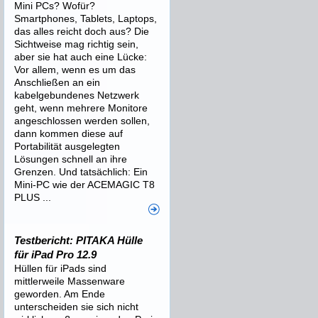
Mini PCs? Wofür?
Smartphones, Tablets, Laptops,
das alles reicht doch aus? Die
Sichtweise mag richtig sein,
aber sie hat auch eine Lücke:
Vor allem, wenn es um das
Anschließen an ein
kabelgebundenes Netzwerk
geht, wenn mehrere Monitore
angeschlossen werden sollen,
dann kommen diese auf
Portabilität ausgelegten
Lösungen schnell an ihre
Grenzen. Und tatsächlich: Ein
Mini-PC wie der ACEMAGIC T8
PLUS ...
Testbericht: PITAKA Hülle
für iPad Pro 12.9
Hüllen für iPads sind
mittlerweile Massenware
geworden. Am Ende
unterscheiden sie sich nicht