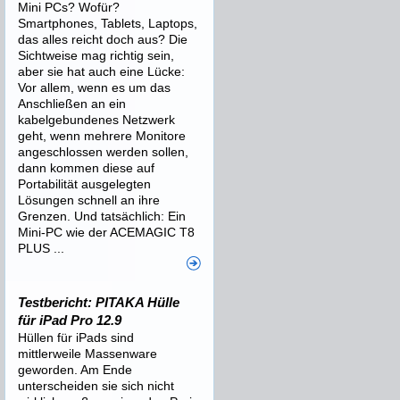
Mini PCs? Wofür?
Smartphones, Tablets, Laptops,
das alles reicht doch aus? Die
Sichtweise mag richtig sein,
aber sie hat auch eine Lücke:
Vor allem, wenn es um das
Anschließen an ein
kabelgebundenes Netzwerk
geht, wenn mehrere Monitore
angeschlossen werden sollen,
dann kommen diese auf
Portabilität ausgelegten
Lösungen schnell an ihre
Grenzen. Und tatsächlich: Ein
Mini-PC wie der ACEMAGIC T8
PLUS ...
Testbericht: PITAKA Hülle
für iPad Pro 12.9
Hüllen für iPads sind
mittlerweile Massenware
geworden. Am Ende
unterscheiden sie sich nicht