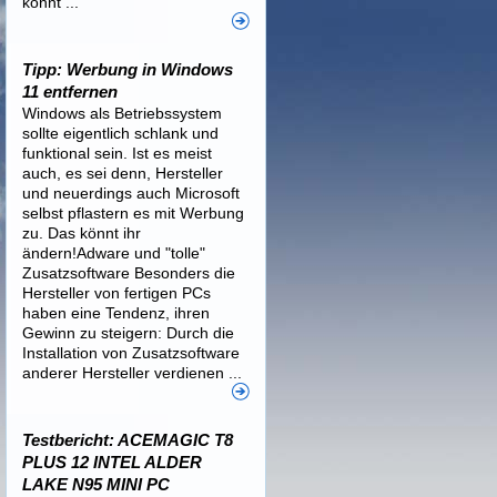
könnt ...
Tipp: Werbung in Windows
11 entfernen
Windows als Betriebssystem
sollte eigentlich schlank und
funktional sein. Ist es meist
auch, es sei denn, Hersteller
und neuerdings auch Microsoft
selbst pflastern es mit Werbung
zu. Das könnt ihr
ändern!Adware und "tolle"
Zusatzsoftware Besonders die
Hersteller von fertigen PCs
haben eine Tendenz, ihren
Gewinn zu steigern: Durch die
Installation von Zusatzsoftware
anderer Hersteller verdienen ...
Testbericht: ACEMAGIC T8
PLUS 12 INTEL ALDER
LAKE N95 MINI PC