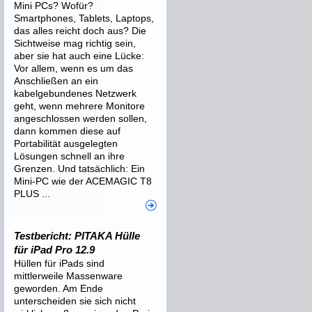
Mini PCs? Wofür?
Smartphones, Tablets, Laptops,
das alles reicht doch aus? Die
Sichtweise mag richtig sein,
aber sie hat auch eine Lücke:
Vor allem, wenn es um das
Anschließen an ein
kabelgebundenes Netzwerk
geht, wenn mehrere Monitore
angeschlossen werden sollen,
dann kommen diese auf
Portabilität ausgelegten
Lösungen schnell an ihre
Grenzen. Und tatsächlich: Ein
Mini-PC wie der ACEMAGIC T8
PLUS ...
Testbericht: PITAKA Hülle
für iPad Pro 12.9
Hüllen für iPads sind
mittlerweile Massenware
geworden. Am Ende
unterscheiden sie sich nicht