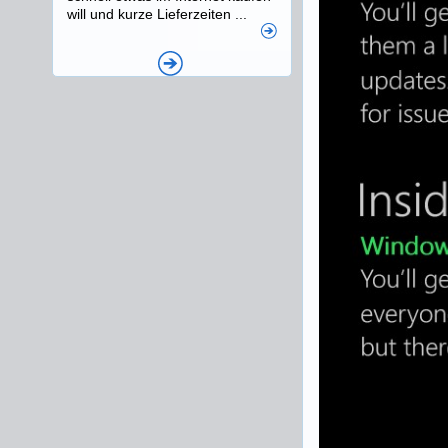
will und kurze Lieferzeiten ...