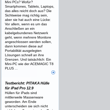
Mini PCs? Wofür?
Smartphones, Tablets, Laptops,
das alles reicht doch aus? Die
Sichtweise mag richtig sein,
aber sie hat auch eine Lücke:
Vor allem, wenn es um das
Anschließen an ein
kabelgebundenes Netzwerk
geht, wenn mehrere Monitore
angeschlossen werden sollen,
dann kommen diese auf
Portabilität ausgelegten
Lösungen schnell an ihre
Grenzen. Und tatsächlich: Ein
Mini-PC wie der ACEMAGIC T8
PLUS ...
Testbericht: PITAKA Hülle
für iPad Pro 12.9
Hüllen für iPads sind
mittlerweile Massenware
geworden. Am Ende
unterscheiden sie sich nicht