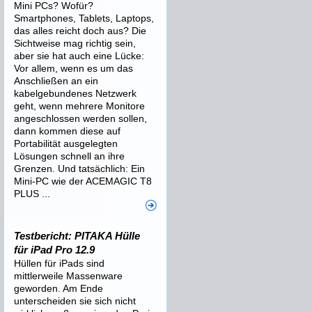
Mini PCs? Wofür?
Smartphones, Tablets, Laptops,
das alles reicht doch aus? Die
Sichtweise mag richtig sein,
aber sie hat auch eine Lücke:
Vor allem, wenn es um das
Anschließen an ein
kabelgebundenes Netzwerk
geht, wenn mehrere Monitore
angeschlossen werden sollen,
dann kommen diese auf
Portabilität ausgelegten
Lösungen schnell an ihre
Grenzen. Und tatsächlich: Ein
Mini-PC wie der ACEMAGIC T8
PLUS ...
Testbericht: PITAKA Hülle
für iPad Pro 12.9
Hüllen für iPads sind
mittlerweile Massenware
geworden. Am Ende
unterscheiden sie sich nicht