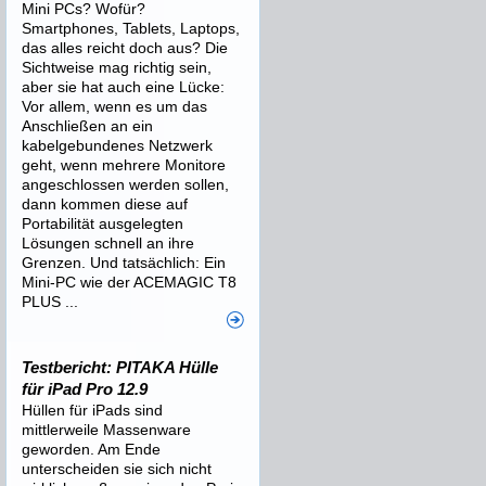
Mini PCs? Wofür?
Smartphones, Tablets, Laptops,
das alles reicht doch aus? Die
Sichtweise mag richtig sein,
aber sie hat auch eine Lücke:
Vor allem, wenn es um das
Anschließen an ein
kabelgebundenes Netzwerk
geht, wenn mehrere Monitore
angeschlossen werden sollen,
dann kommen diese auf
Portabilität ausgelegten
Lösungen schnell an ihre
Grenzen. Und tatsächlich: Ein
Mini-PC wie der ACEMAGIC T8
PLUS ...
Testbericht: PITAKA Hülle
für iPad Pro 12.9
Hüllen für iPads sind
mittlerweile Massenware
geworden. Am Ende
unterscheiden sie sich nicht