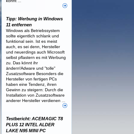
könnt ...
Tipp: Werbung in Windows
11 entfernen
Windows als Betriebssystem
sollte eigentlich schlank und
funktional sein. Ist es meist
auch, es sei denn, Hersteller
und neuerdings auch Microsoft
selbst pflastern es mit Werbung
zu. Das könnt ihr
ändern!Adware und "tolle"
Zusatzsoftware Besonders die
Hersteller von fertigen PCs
haben eine Tendenz, ihren
Gewinn zu steigern: Durch die
Installation von Zusatzsoftware
anderer Hersteller verdienen ...
Testbericht: ACEMAGIC T8
PLUS 12 INTEL ALDER
LAKE N95 MINI PC