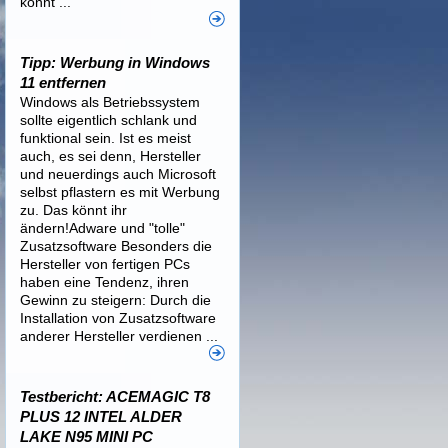
könnt ...
Tipp: Werbung in Windows
11 entfernen
Windows als Betriebssystem
sollte eigentlich schlank und
funktional sein. Ist es meist
auch, es sei denn, Hersteller
und neuerdings auch Microsoft
selbst pflastern es mit Werbung
zu. Das könnt ihr
ändern!Adware und "tolle"
Zusatzsoftware Besonders die
Hersteller von fertigen PCs
haben eine Tendenz, ihren
Gewinn zu steigern: Durch die
Installation von Zusatzsoftware
anderer Hersteller verdienen ...
Testbericht: ACEMAGIC T8
PLUS 12 INTEL ALDER
LAKE N95 MINI PC