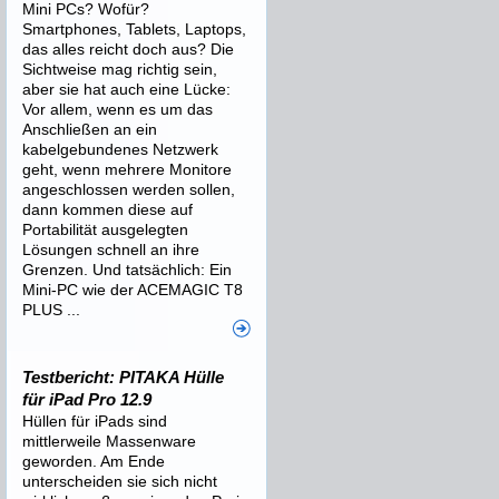
Mini PCs? Wofür?
Smartphones, Tablets, Laptops,
das alles reicht doch aus? Die
Sichtweise mag richtig sein,
aber sie hat auch eine Lücke:
Vor allem, wenn es um das
Anschließen an ein
kabelgebundenes Netzwerk
geht, wenn mehrere Monitore
angeschlossen werden sollen,
dann kommen diese auf
Portabilität ausgelegten
Lösungen schnell an ihre
Grenzen. Und tatsächlich: Ein
Mini-PC wie der ACEMAGIC T8
PLUS ...
Testbericht: PITAKA Hülle
für iPad Pro 12.9
Hüllen für iPads sind
mittlerweile Massenware
geworden. Am Ende
unterscheiden sie sich nicht