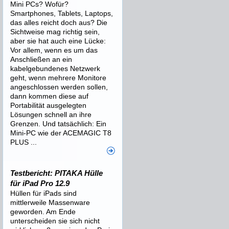
Mini PCs? Wofür?
Smartphones, Tablets, Laptops,
das alles reicht doch aus? Die
Sichtweise mag richtig sein,
aber sie hat auch eine Lücke:
Vor allem, wenn es um das
Anschließen an ein
kabelgebundenes Netzwerk
geht, wenn mehrere Monitore
angeschlossen werden sollen,
dann kommen diese auf
Portabilität ausgelegten
Lösungen schnell an ihre
Grenzen. Und tatsächlich: Ein
Mini-PC wie der ACEMAGIC T8
PLUS ...
Testbericht: PITAKA Hülle
für iPad Pro 12.9
Hüllen für iPads sind
mittlerweile Massenware
geworden. Am Ende
unterscheiden sie sich nicht