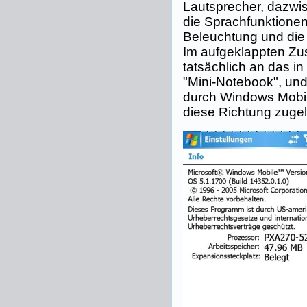
Lautsprecher, dazwis
die Sprachfunktionen,
Beleuchtung und die
Im aufgeklappten Zu
tatsächlich an das i
"Mini-Notebook", und 
durch Windows Mobil
diese Richtung zugel