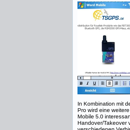
In Kombination mit 
Pro wird eine weiter
Mobile 5.0 interessan
Handover/Takeover v
verschiedenen Verbi