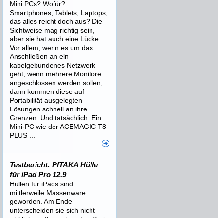
Mini PCs? Wofür?
Smartphones, Tablets, Laptops,
das alles reicht doch aus? Die
Sichtweise mag richtig sein,
aber sie hat auch eine Lücke:
Vor allem, wenn es um das
Anschließen an ein
kabelgebundenes Netzwerk
geht, wenn mehrere Monitore
angeschlossen werden sollen,
dann kommen diese auf
Portabilität ausgelegten
Lösungen schnell an ihre
Grenzen. Und tatsächlich: Ein
Mini-PC wie der ACEMAGIC T8
PLUS ...
Testbericht: PITAKA Hülle
für iPad Pro 12.9
Hüllen für iPads sind
mittlerweile Massenware
geworden. Am Ende
unterscheiden sie sich nicht