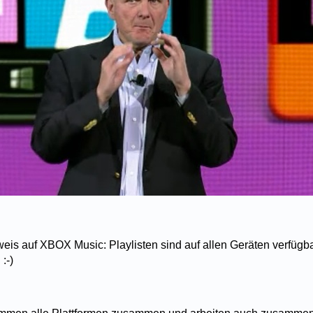
eis auf XBOX Music: Playlisten sind auf allen Geräten verfügba
:-)