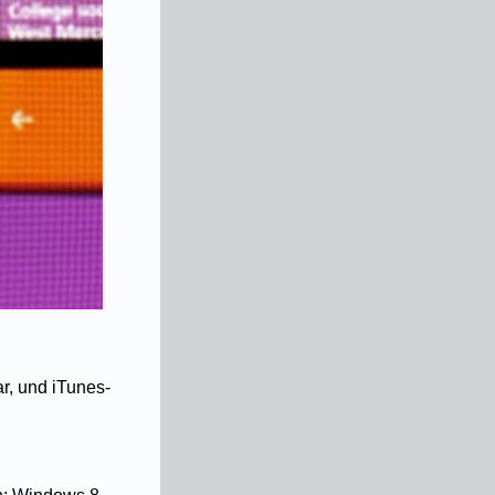
r, und iTunes-