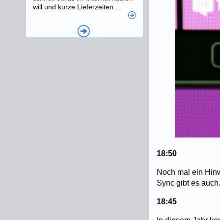
will und kurze Lieferzeiten ...
18:50
Noch mal ein Hinw
Sync gibt es auch. 
18:45