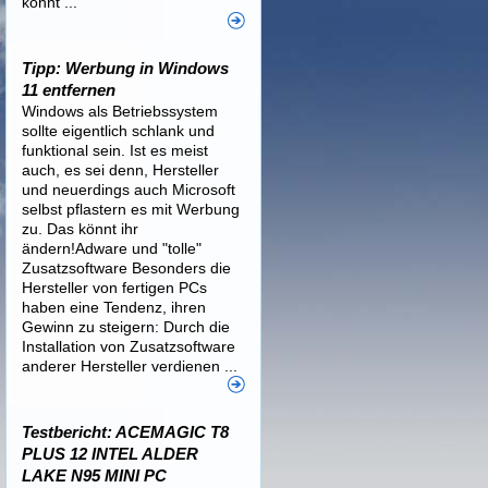
könnt ...
Tipp: Werbung in Windows
11 entfernen
Windows als Betriebssystem
sollte eigentlich schlank und
funktional sein. Ist es meist
auch, es sei denn, Hersteller
und neuerdings auch Microsoft
selbst pflastern es mit Werbung
zu. Das könnt ihr
ändern!Adware und "tolle"
Zusatzsoftware Besonders die
Hersteller von fertigen PCs
haben eine Tendenz, ihren
Gewinn zu steigern: Durch die
Installation von Zusatzsoftware
anderer Hersteller verdienen ...
Testbericht: ACEMAGIC T8
PLUS 12 INTEL ALDER
LAKE N95 MINI PC