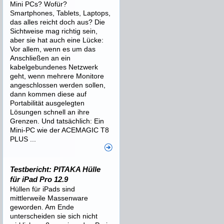
Mini PCs? Wofür?
Smartphones, Tablets, Laptops,
das alles reicht doch aus? Die
Sichtweise mag richtig sein,
aber sie hat auch eine Lücke:
Vor allem, wenn es um das
Anschließen an ein
kabelgebundenes Netzwerk
geht, wenn mehrere Monitore
angeschlossen werden sollen,
dann kommen diese auf
Portabilität ausgelegten
Lösungen schnell an ihre
Grenzen. Und tatsächlich: Ein
Mini-PC wie der ACEMAGIC T8
PLUS ...
Testbericht: PITAKA Hülle
für iPad Pro 12.9
Hüllen für iPads sind
mittlerweile Massenware
geworden. Am Ende
unterscheiden sie sich nicht