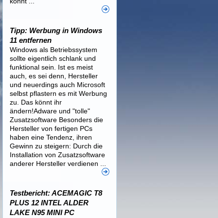
könnt ...
Tipp: Werbung in Windows
11 entfernen
Windows als Betriebssystem
sollte eigentlich schlank und
funktional sein. Ist es meist
auch, es sei denn, Hersteller
und neuerdings auch Microsoft
selbst pflastern es mit Werbung
zu. Das könnt ihr
ändern!Adware und "tolle"
Zusatzsoftware Besonders die
Hersteller von fertigen PCs
haben eine Tendenz, ihren
Gewinn zu steigern: Durch die
Installation von Zusatzsoftware
anderer Hersteller verdienen ...
Testbericht: ACEMAGIC T8
PLUS 12 INTEL ALDER
LAKE N95 MINI PC