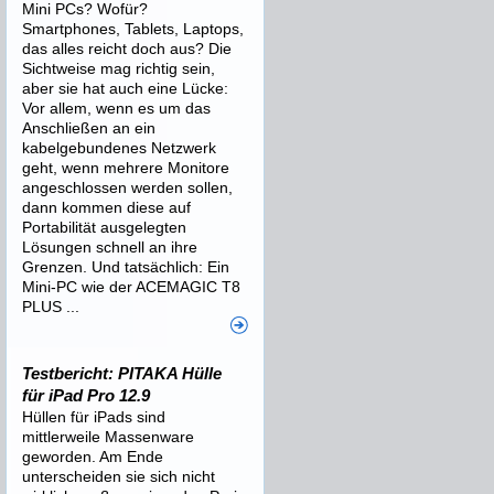
Mini PCs? Wofür?
Smartphones, Tablets, Laptops,
das alles reicht doch aus? Die
Sichtweise mag richtig sein,
aber sie hat auch eine Lücke:
Vor allem, wenn es um das
Anschließen an ein
kabelgebundenes Netzwerk
geht, wenn mehrere Monitore
angeschlossen werden sollen,
dann kommen diese auf
Portabilität ausgelegten
Lösungen schnell an ihre
Grenzen. Und tatsächlich: Ein
Mini-PC wie der ACEMAGIC T8
PLUS ...
Testbericht: PITAKA Hülle
für iPad Pro 12.9
Hüllen für iPads sind
mittlerweile Massenware
geworden. Am Ende
unterscheiden sie sich nicht