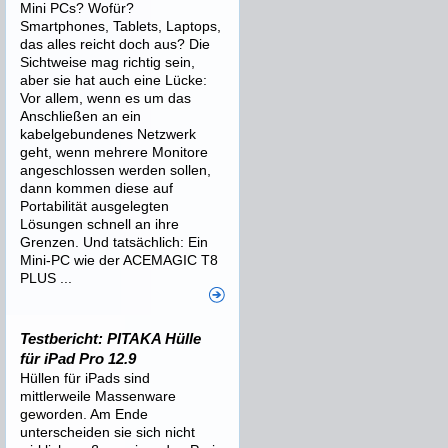
Mini PCs? Wofür?
Smartphones, Tablets, Laptops,
das alles reicht doch aus? Die
Sichtweise mag richtig sein,
aber sie hat auch eine Lücke:
Vor allem, wenn es um das
Anschließen an ein
kabelgebundenes Netzwerk
geht, wenn mehrere Monitore
angeschlossen werden sollen,
dann kommen diese auf
Portabilität ausgelegten
Lösungen schnell an ihre
Grenzen. Und tatsächlich: Ein
Mini-PC wie der ACEMAGIC T8
PLUS ...
Testbericht: PITAKA Hülle
für iPad Pro 12.9
Hüllen für iPads sind
mittlerweile Massenware
geworden. Am Ende
unterscheiden sie sich nicht