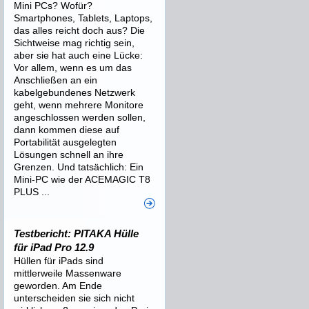
Mini PCs? Wofür?
Smartphones, Tablets, Laptops,
das alles reicht doch aus? Die
Sichtweise mag richtig sein,
aber sie hat auch eine Lücke:
Vor allem, wenn es um das
Anschließen an ein
kabelgebundenes Netzwerk
geht, wenn mehrere Monitore
angeschlossen werden sollen,
dann kommen diese auf
Portabilität ausgelegten
Lösungen schnell an ihre
Grenzen. Und tatsächlich: Ein
Mini-PC wie der ACEMAGIC T8
PLUS ...
Testbericht: PITAKA Hülle
für iPad Pro 12.9
Hüllen für iPads sind
mittlerweile Massenware
geworden. Am Ende
unterscheiden sie sich nicht