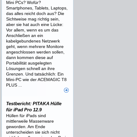
Mini PCs? Wofür?
Smartphones, Tablets, Laptops,
das alles reicht doch aus? Die
Sichtweise mag richtig sein,
aber sie hat auch eine Lücke:
Vor allem, wenn es um das
Anschließen an ein
kabelgebundenes Netzwerk
geht, wenn mehrere Monitore
angeschlossen werden sollen,
dann kommen diese auf
Portabilität ausgelegten
Lösungen schnell an ihre
Grenzen. Und tatsächlich: Ein
Mini-PC wie der ACEMAGIC T8
PLUS ...
Testbericht: PITAKA Hülle
für iPad Pro 12.9
Hüllen für iPads sind
mittlerweile Massenware
geworden. Am Ende
unterscheiden sie sich nicht