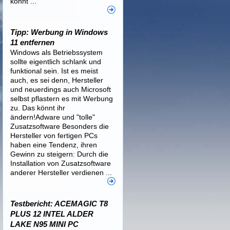
könnt ...
Tipp: Werbung in Windows
11 entfernen
Windows als Betriebssystem
sollte eigentlich schlank und
funktional sein. Ist es meist
auch, es sei denn, Hersteller
und neuerdings auch Microsoft
selbst pflastern es mit Werbung
zu. Das könnt ihr
ändern!Adware und "tolle"
Zusatzsoftware Besonders die
Hersteller von fertigen PCs
haben eine Tendenz, ihren
Gewinn zu steigern: Durch die
Installation von Zusatzsoftware
anderer Hersteller verdienen ...
Testbericht: ACEMAGIC T8
PLUS 12 INTEL ALDER
LAKE N95 MINI PC