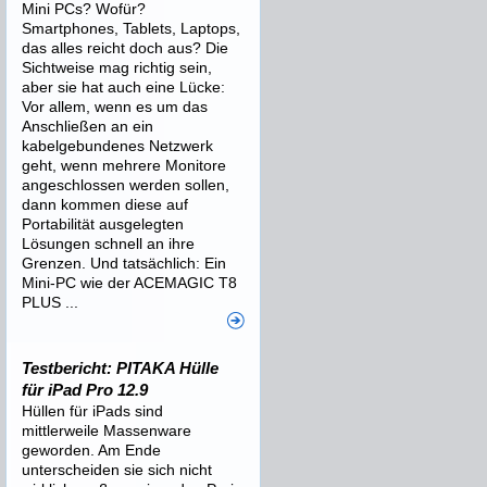
Mini PCs? Wofür?
Smartphones, Tablets, Laptops,
das alles reicht doch aus? Die
Sichtweise mag richtig sein,
aber sie hat auch eine Lücke:
Vor allem, wenn es um das
Anschließen an ein
kabelgebundenes Netzwerk
geht, wenn mehrere Monitore
angeschlossen werden sollen,
dann kommen diese auf
Portabilität ausgelegten
Lösungen schnell an ihre
Grenzen. Und tatsächlich: Ein
Mini-PC wie der ACEMAGIC T8
PLUS ...
Testbericht: PITAKA Hülle
für iPad Pro 12.9
Hüllen für iPads sind
mittlerweile Massenware
geworden. Am Ende
unterscheiden sie sich nicht