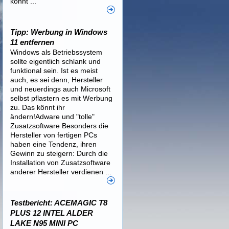
könnt ...
Tipp: Werbung in Windows
11 entfernen
Windows als Betriebssystem
sollte eigentlich schlank und
funktional sein. Ist es meist
auch, es sei denn, Hersteller
und neuerdings auch Microsoft
selbst pflastern es mit Werbung
zu. Das könnt ihr
ändern!Adware und "tolle"
Zusatzsoftware Besonders die
Hersteller von fertigen PCs
haben eine Tendenz, ihren
Gewinn zu steigern: Durch die
Installation von Zusatzsoftware
anderer Hersteller verdienen ...
Testbericht: ACEMAGIC T8
PLUS 12 INTEL ALDER
LAKE N95 MINI PC