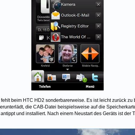
fehlt beim HTC HD2 sonderbarerweise. Es ist leicht zurück z
erunterlädt, die CAB-Datei beispielsweise auf die Speicherkarte
 antippt und installiert. Nach einem Neustart des Geräts ist de