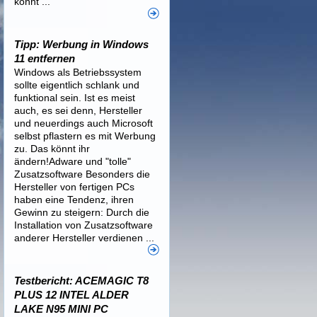
könnt ...
Tipp: Werbung in Windows
11 entfernen
Windows als Betriebssystem
sollte eigentlich schlank und
funktional sein. Ist es meist
auch, es sei denn, Hersteller
und neuerdings auch Microsoft
selbst pflastern es mit Werbung
zu. Das könnt ihr
ändern!Adware und "tolle"
Zusatzsoftware Besonders die
Hersteller von fertigen PCs
haben eine Tendenz, ihren
Gewinn zu steigern: Durch die
Installation von Zusatzsoftware
anderer Hersteller verdienen ...
Testbericht: ACEMAGIC T8
PLUS 12 INTEL ALDER
LAKE N95 MINI PC