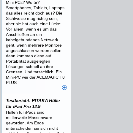
Mini PCs? Wofür?
Smartphones, Tablets, Laptops,
das alles reicht doch aus? Die
Sichtweise mag richtig sein,
aber sie hat auch eine Lücke:
Vor allem, wenn es um das
Anschließen an ein
kabelgebundenes Netzwerk
geht, wenn mehrere Monitore
angeschlossen werden sollen,
dann kommen diese auf
Portabilität ausgelegten
Lösungen schnell an ihre
Grenzen. Und tatsächlich: Ein
Mini-PC wie der ACEMAGIC T8
PLUS ...
Testbericht: PITAKA Hülle
für iPad Pro 12.9
Hüllen für iPads sind
mittlerweile Massenware
geworden. Am Ende
unterscheiden sie sich nicht