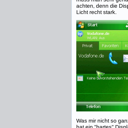
achten, denn die Disp
Licht recht stark.
Was mir nicht so gan
hat ein "hartes" Disp