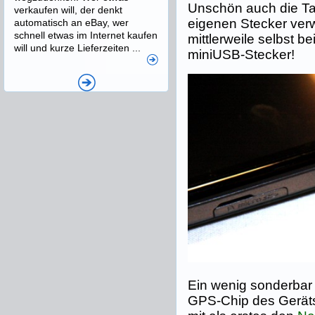
Unschön auch die T
verkaufen will, der denkt
eigenen Stecker ver
automatisch an eBay, wer
schnell etwas im Internet kaufen
mittlerweile selbst
will und kurze Lieferzeiten ...
miniUSB-Stecker!
Ein wenig sonderbar i
GPS-Chip des Geräts.