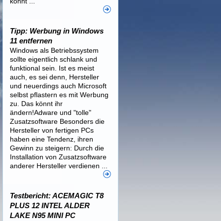
könnt ...
Tipp: Werbung in Windows
11 entfernen
Windows als Betriebssystem
sollte eigentlich schlank und
funktional sein. Ist es meist
auch, es sei denn, Hersteller
und neuerdings auch Microsoft
selbst pflastern es mit Werbung
zu. Das könnt ihr
ändern!Adware und "tolle"
Zusatzsoftware Besonders die
Hersteller von fertigen PCs
haben eine Tendenz, ihren
Gewinn zu steigern: Durch die
Installation von Zusatzsoftware
anderer Hersteller verdienen ...
Testbericht: ACEMAGIC T8
PLUS 12 INTEL ALDER
LAKE N95 MINI PC