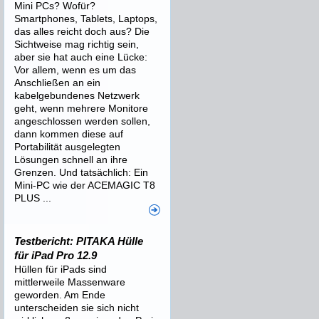
Mini PCs? Wofür?
Smartphones, Tablets, Laptops,
das alles reicht doch aus? Die
Sichtweise mag richtig sein,
aber sie hat auch eine Lücke:
Vor allem, wenn es um das
Anschließen an ein
kabelgebundenes Netzwerk
geht, wenn mehrere Monitore
angeschlossen werden sollen,
dann kommen diese auf
Portabilität ausgelegten
Lösungen schnell an ihre
Grenzen. Und tatsächlich: Ein
Mini-PC wie der ACEMAGIC T8
PLUS ...
Testbericht: PITAKA Hülle
für iPad Pro 12.9
Hüllen für iPads sind
mittlerweile Massenware
geworden. Am Ende
unterscheiden sie sich nicht