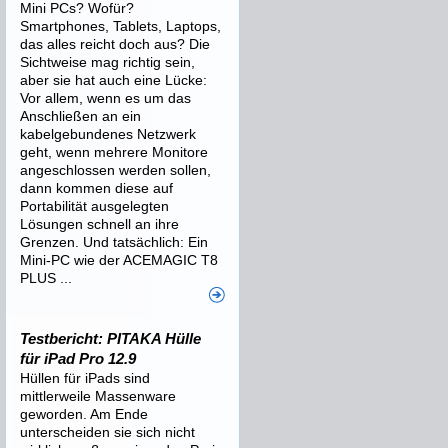
Mini PCs? Wofür?
Smartphones, Tablets, Laptops,
das alles reicht doch aus? Die
Sichtweise mag richtig sein,
aber sie hat auch eine Lücke:
Vor allem, wenn es um das
Anschließen an ein
kabelgebundenes Netzwerk
geht, wenn mehrere Monitore
angeschlossen werden sollen,
dann kommen diese auf
Portabilität ausgelegten
Lösungen schnell an ihre
Grenzen. Und tatsächlich: Ein
Mini-PC wie der ACEMAGIC T8
PLUS ...
Testbericht: PITAKA Hülle
für iPad Pro 12.9
Hüllen für iPads sind
mittlerweile Massenware
geworden. Am Ende
unterscheiden sie sich nicht