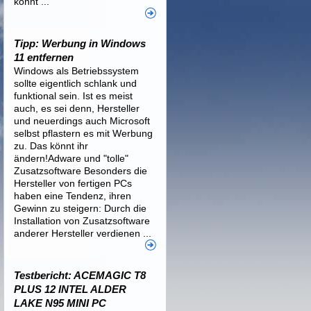
könnt ...
Tipp: Werbung in Windows
11 entfernen
Windows als Betriebssystem
sollte eigentlich schlank und
funktional sein. Ist es meist
auch, es sei denn, Hersteller
und neuerdings auch Microsoft
selbst pflastern es mit Werbung
zu. Das könnt ihr
ändern!Adware und "tolle"
Zusatzsoftware Besonders die
Hersteller von fertigen PCs
haben eine Tendenz, ihren
Gewinn zu steigern: Durch die
Installation von Zusatzsoftware
anderer Hersteller verdienen ...
Testbericht: ACEMAGIC T8
PLUS 12 INTEL ALDER
LAKE N95 MINI PC