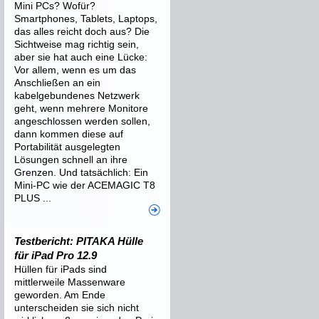
Mini PCs? Wofür?
Smartphones, Tablets, Laptops,
das alles reicht doch aus? Die
Sichtweise mag richtig sein,
aber sie hat auch eine Lücke:
Vor allem, wenn es um das
Anschließen an ein
kabelgebundenes Netzwerk
geht, wenn mehrere Monitore
angeschlossen werden sollen,
dann kommen diese auf
Portabilität ausgelegten
Lösungen schnell an ihre
Grenzen. Und tatsächlich: Ein
Mini-PC wie der ACEMAGIC T8
PLUS ...
Testbericht: PITAKA Hülle
für iPad Pro 12.9
Hüllen für iPads sind
mittlerweile Massenware
geworden. Am Ende
unterscheiden sie sich nicht