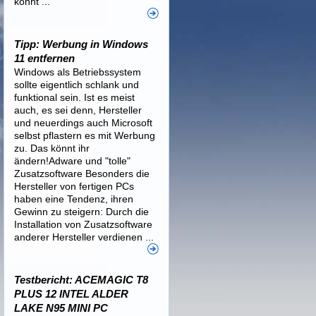
könnt ...
Tipp: Werbung in Windows
11 entfernen
Windows als Betriebssystem
sollte eigentlich schlank und
funktional sein. Ist es meist
auch, es sei denn, Hersteller
und neuerdings auch Microsoft
selbst pflastern es mit Werbung
zu. Das könnt ihr
ändern!Adware und "tolle"
Zusatzsoftware Besonders die
Hersteller von fertigen PCs
haben eine Tendenz, ihren
Gewinn zu steigern: Durch die
Installation von Zusatzsoftware
anderer Hersteller verdienen ...
Testbericht: ACEMAGIC T8
PLUS 12 INTEL ALDER
LAKE N95 MINI PC