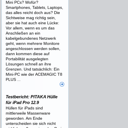
Mini PCs? Wofür?
Smartphones, Tablets, Laptops,
das alles reicht doch aus? Die
Sichtweise mag richtig sein,
aber sie hat auch eine Lücke:
Vor allem, wenn es um das
Anschließen an ein
kabelgebundenes Netzwerk
geht, wenn mehrere Monitore
angeschlossen werden sollen,
dann kommen diese auf
Portabilität ausgelegten
Lösungen schnell an ihre
Grenzen. Und tatsächlich: Ein
Mini-PC wie der ACEMAGIC T8
PLUS ...
Testbericht: PITAKA Hülle
für iPad Pro 12.9
Hüllen für iPads sind
mittlerweile Massenware
geworden. Am Ende
unterscheiden sie sich nicht