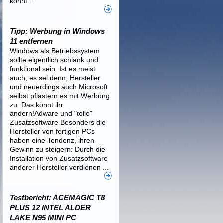
könnt ...
Tipp: Werbung in Windows
11 entfernen
Windows als Betriebssystem
sollte eigentlich schlank und
funktional sein. Ist es meist
auch, es sei denn, Hersteller
und neuerdings auch Microsoft
selbst pflastern es mit Werbung
zu. Das könnt ihr
ändern!Adware und "tolle"
Zusatzsoftware Besonders die
Hersteller von fertigen PCs
haben eine Tendenz, ihren
Gewinn zu steigern: Durch die
Installation von Zusatzsoftware
anderer Hersteller verdienen ...
Testbericht: ACEMAGIC T8
PLUS 12 INTEL ALDER
LAKE N95 MINI PC