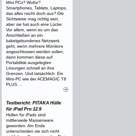
Mini PCs? Wofür?
Smartphones, Tablets, Laptops,
das alles reicht doch aus? Die
Sichtweise mag richtig sein,
aber sie hat auch eine Lücke:
Vor allem, wenn es um das
Anschließen an ein
kabelgebundenes Netzwerk
geht, wenn mehrere Monitore
angeschlossen werden sollen,
dann kommen diese auf
Portabilität ausgelegten
Lösungen schnell an ihre
Grenzen. Und tatsächlich: Ein
Mini-PC wie der ACEMAGIC T8
PLUS ...
Testbericht: PITAKA Hülle
für iPad Pro 12.9
Hüllen für iPads sind
mittlerweile Massenware
geworden. Am Ende
unterscheiden sie sich nicht