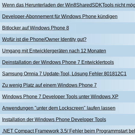
Wenn das Herunterladen der Win8SharedSDKTools nicht mögl
Developer-Abonnement für Windows Phone kündigen
Bitlocker auf Windows Phone 8
Wofür ist die Phone/Owner Identity gut?
Umgang mit Entwicklergeräten nach 12 Monaten
Deinstallation der Windows Phone 7 Entwicklertools
Samsung Omnia 7 Update-Tool, Lösung Fehler 801812C1
Zu wenig Platz auf einem Windows Phone 7
Windows Phone 7 Developer Tools unter Windows XP
Anwendungen "unter dem Lockscreen" laufen lassen
Installation der Windows Phone Developer Tools
.NET Compact Framework 3.5/ Fehler beim Programmstart b