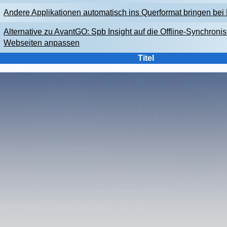
Andere Applikationen automatisch ins Querformat bringen be
Alternative zu AvantGO: Spb Insight auf die Offline-Synchronis
Webseiten anpassen
Titel