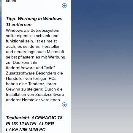
könnt ...
Tipp: Werbung in Windows
11 entfernen
Windows als Betriebssystem
sollte eigentlich schlank und
funktional sein. Ist es meist
auch, es sei denn, Hersteller
und neuerdings auch Microsoft
selbst pflastern es mit Werbung
zu. Das könnt ihr
ändern!Adware und "tolle"
Zusatzsoftware Besonders die
Hersteller von fertigen PCs
haben eine Tendenz, ihren
Gewinn zu steigern: Durch die
Installation von Zusatzsoftware
anderer Hersteller verdienen ...
Testbericht: ACEMAGIC T8
PLUS 12 INTEL ALDER
LAKE N95 MINI PC