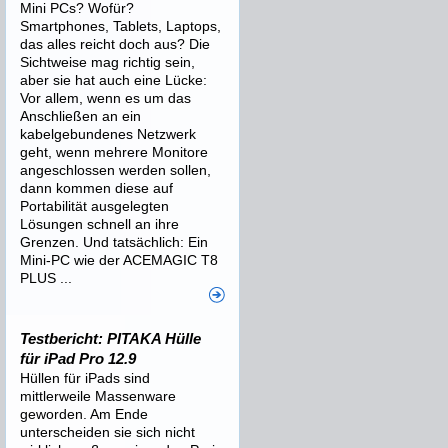
Mini PCs? Wofür?
Smartphones, Tablets, Laptops,
das alles reicht doch aus? Die
Sichtweise mag richtig sein,
aber sie hat auch eine Lücke:
Vor allem, wenn es um das
Anschließen an ein
kabelgebundenes Netzwerk
geht, wenn mehrere Monitore
angeschlossen werden sollen,
dann kommen diese auf
Portabilität ausgelegten
Lösungen schnell an ihre
Grenzen. Und tatsächlich: Ein
Mini-PC wie der ACEMAGIC T8
PLUS ...
Testbericht: PITAKA Hülle
für iPad Pro 12.9
Hüllen für iPads sind
mittlerweile Massenware
geworden. Am Ende
unterscheiden sie sich nicht