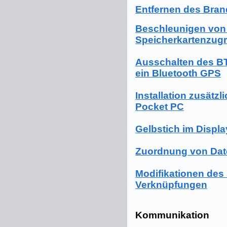
Entfernen des Bran
Beschleunigen von
Speicherkartenzugr
Ausschalten des B
ein Bluetooth GPS
Installation zusätzl
Pocket PC
Gelbstich im Displa
Zuordnung von Dat
Modifikationen des
Verknüpfungen
Kommunikation