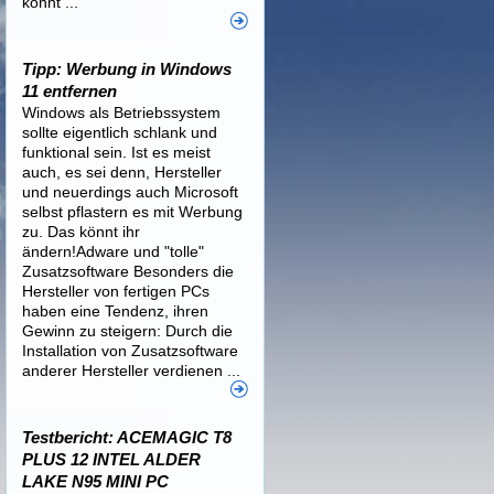
könnt ...
Tipp: Werbung in Windows
11 entfernen
Windows als Betriebssystem
sollte eigentlich schlank und
funktional sein. Ist es meist
auch, es sei denn, Hersteller
und neuerdings auch Microsoft
selbst pflastern es mit Werbung
zu. Das könnt ihr
ändern!Adware und "tolle"
Zusatzsoftware Besonders die
Hersteller von fertigen PCs
haben eine Tendenz, ihren
Gewinn zu steigern: Durch die
Installation von Zusatzsoftware
anderer Hersteller verdienen ...
Testbericht: ACEMAGIC T8
PLUS 12 INTEL ALDER
LAKE N95 MINI PC