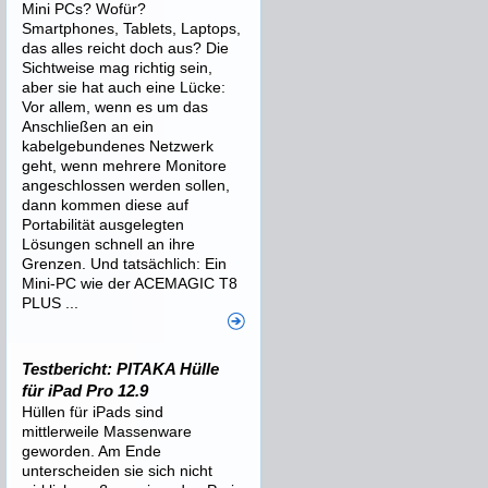
Mini PCs? Wofür?
Smartphones, Tablets, Laptops,
das alles reicht doch aus? Die
Sichtweise mag richtig sein,
aber sie hat auch eine Lücke:
Vor allem, wenn es um das
Anschließen an ein
kabelgebundenes Netzwerk
geht, wenn mehrere Monitore
angeschlossen werden sollen,
dann kommen diese auf
Portabilität ausgelegten
Lösungen schnell an ihre
Grenzen. Und tatsächlich: Ein
Mini-PC wie der ACEMAGIC T8
PLUS ...
Testbericht: PITAKA Hülle
für iPad Pro 12.9
Hüllen für iPads sind
mittlerweile Massenware
geworden. Am Ende
unterscheiden sie sich nicht