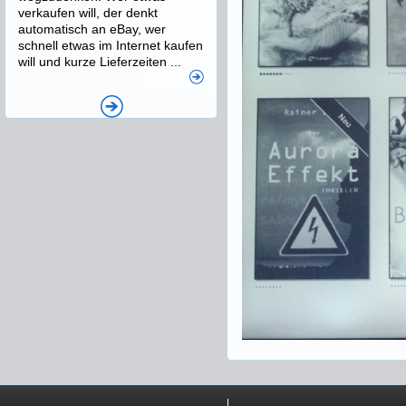
verkaufen will, der denkt
automatisch an eBay, wer
schnell etwas im Internet kaufen
will und kurze Lieferzeiten ...