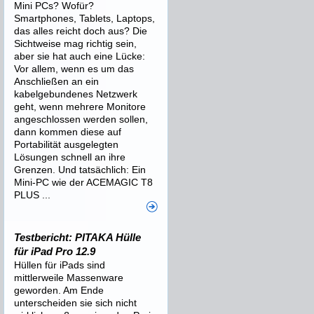
Mini PCs? Wofür?
Smartphones, Tablets, Laptops,
das alles reicht doch aus? Die
Sichtweise mag richtig sein,
aber sie hat auch eine Lücke:
Vor allem, wenn es um das
Anschließen an ein
kabelgebundenes Netzwerk
geht, wenn mehrere Monitore
angeschlossen werden sollen,
dann kommen diese auf
Portabilität ausgelegten
Lösungen schnell an ihre
Grenzen. Und tatsächlich: Ein
Mini-PC wie der ACEMAGIC T8
PLUS ...
Testbericht: PITAKA Hülle
für iPad Pro 12.9
Hüllen für iPads sind
mittlerweile Massenware
geworden. Am Ende
unterscheiden sie sich nicht