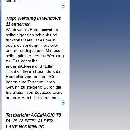
könnt ...
Tipp: Werbung in Windows
11 entfernen
Windows als Betriebssystem
sollte eigentlich schlank und
funktional sein. Ist es meist
auch, es sei denn, Hersteller
und neuerdings auch Microsoft
selbst pflastern es mit Werbung
zu. Das könnt ihr
ändern!Adware und "tolle"
Zusatzsoftware Besonders die
Hersteller von fertigen PCs
haben eine Tendenz, ihren
Gewinn zu steigern: Durch die
Installation von Zusatzsoftware
anderer Hersteller verdienen ...
Testbericht: ACEMAGIC T8
PLUS 12 INTEL ALDER
LAKE N95 MINI PC