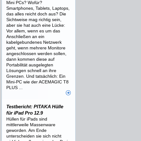
Mini PCs? Wofür?
Smartphones, Tablets, Laptops,
das alles reicht doch aus? Die
Sichtweise mag richtig sein,
aber sie hat auch eine Lücke:
Vor allem, wenn es um das
Anschließen an ein
kabelgebundenes Netzwerk
geht, wenn mehrere Monitore
angeschlossen werden sollen,
dann kommen diese auf
Portabilität ausgelegten
Lösungen schnell an ihre
Grenzen. Und tatsächlich: Ein
Mini-PC wie der ACEMAGIC T8
PLUS ...
Testbericht: PITAKA Hülle
für iPad Pro 12.9
Hüllen für iPads sind
mittlerweile Massenware
geworden. Am Ende
unterscheiden sie sich nicht