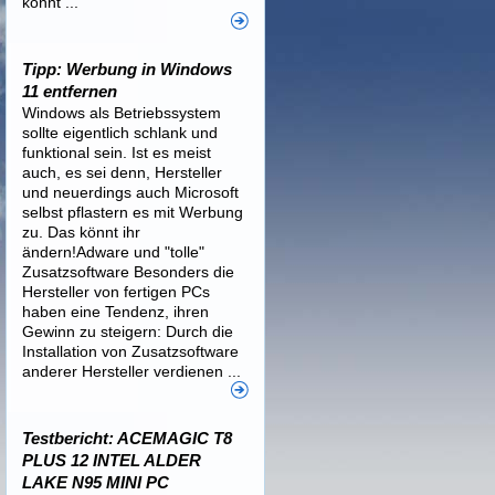
könnt ...
Tipp: Werbung in Windows
11 entfernen
Windows als Betriebssystem
sollte eigentlich schlank und
funktional sein. Ist es meist
auch, es sei denn, Hersteller
und neuerdings auch Microsoft
selbst pflastern es mit Werbung
zu. Das könnt ihr
ändern!Adware und "tolle"
Zusatzsoftware Besonders die
Hersteller von fertigen PCs
haben eine Tendenz, ihren
Gewinn zu steigern: Durch die
Installation von Zusatzsoftware
anderer Hersteller verdienen ...
Testbericht: ACEMAGIC T8
PLUS 12 INTEL ALDER
LAKE N95 MINI PC