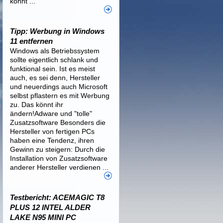
könnt ...
Tipp: Werbung in Windows
11 entfernen
Windows als Betriebssystem
sollte eigentlich schlank und
funktional sein. Ist es meist
auch, es sei denn, Hersteller
und neuerdings auch Microsoft
selbst pflastern es mit Werbung
zu. Das könnt ihr
ändern!Adware und "tolle"
Zusatzsoftware Besonders die
Hersteller von fertigen PCs
haben eine Tendenz, ihren
Gewinn zu steigern: Durch die
Installation von Zusatzsoftware
anderer Hersteller verdienen ...
Testbericht: ACEMAGIC T8
PLUS 12 INTEL ALDER
LAKE N95 MINI PC