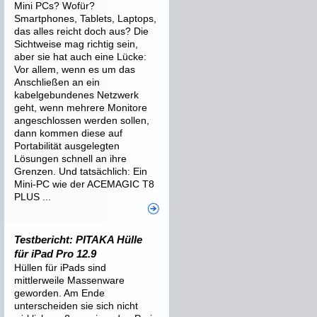
Mini PCs? Wofür?
Smartphones, Tablets, Laptops,
das alles reicht doch aus? Die
Sichtweise mag richtig sein,
aber sie hat auch eine Lücke:
Vor allem, wenn es um das
Anschließen an ein
kabelgebundenes Netzwerk
geht, wenn mehrere Monitore
angeschlossen werden sollen,
dann kommen diese auf
Portabilität ausgelegten
Lösungen schnell an ihre
Grenzen. Und tatsächlich: Ein
Mini-PC wie der ACEMAGIC T8
PLUS ...
Testbericht: PITAKA Hülle
für iPad Pro 12.9
Hüllen für iPads sind
mittlerweile Massenware
geworden. Am Ende
unterscheiden sie sich nicht