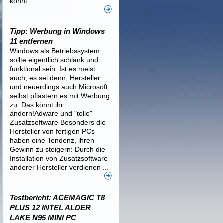
könnt ...
Tipp: Werbung in Windows
11 entfernen
Windows als Betriebssystem
sollte eigentlich schlank und
funktional sein. Ist es meist
auch, es sei denn, Hersteller
und neuerdings auch Microsoft
selbst pflastern es mit Werbung
zu. Das könnt ihr
ändern!Adware und "tolle"
Zusatzsoftware Besonders die
Hersteller von fertigen PCs
haben eine Tendenz, ihren
Gewinn zu steigern: Durch die
Installation von Zusatzsoftware
anderer Hersteller verdienen ...
Testbericht: ACEMAGIC T8
PLUS 12 INTEL ALDER
LAKE N95 MINI PC