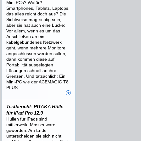
Mini PCs? Wofür?
Smartphones, Tablets, Laptops,
das alles reicht doch aus? Die
Sichtweise mag richtig sein,
aber sie hat auch eine Lücke:
Vor allem, wenn es um das
Anschließen an ein
kabelgebundenes Netzwerk
geht, wenn mehrere Monitore
angeschlossen werden sollen,
dann kommen diese auf
Portabilität ausgelegten
Lösungen schnell an ihre
Grenzen. Und tatsächlich: Ein
Mini-PC wie der ACEMAGIC T8
PLUS ...
Testbericht: PITAKA Hülle
für iPad Pro 12.9
Hüllen für iPads sind
mittlerweile Massenware
geworden. Am Ende
unterscheiden sie sich nicht