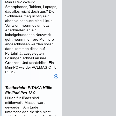
Mini PCs? Wofür?
Smartphones, Tablets, Laptops,
das alles reicht doch aus? Die
Sichtweise mag richtig sein,
aber sie hat auch eine Lücke:
Vor allem, wenn es um das
Anschließen an ein
kabelgebundenes Netzwerk
geht, wenn mehrere Monitore
angeschlossen werden sollen,
dann kommen diese auf
Portabilität ausgelegten
Lösungen schnell an ihre
Grenzen. Und tatsächlich: Ein
Mini-PC wie der ACEMAGIC T8
PLUS ...
Testbericht: PITAKA Hülle
für iPad Pro 12.9
Hüllen für iPads sind
mittlerweile Massenware
geworden. Am Ende
unterscheiden sie sich nicht