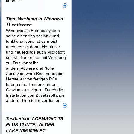
könnt ...
Tipp: Werbung in Windows
11 entfernen
Windows als Betriebssystem
sollte eigentlich schlank und
funktional sein. Ist es meist
auch, es sei denn, Hersteller
und neuerdings auch Microsoft
selbst pflastern es mit Werbung
zu. Das könnt ihr
ändern!Adware und "tolle"
Zusatzsoftware Besonders die
Hersteller von fertigen PCs
haben eine Tendenz, ihren
Gewinn zu steigern: Durch die
Installation von Zusatzsoftware
anderer Hersteller verdienen ...
Testbericht: ACEMAGIC T8
PLUS 12 INTEL ALDER
LAKE N95 MINI PC