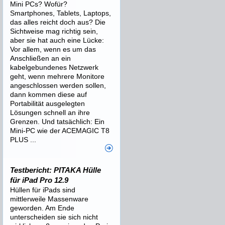
Mini PCs? Wofür?
Smartphones, Tablets, Laptops,
das alles reicht doch aus? Die
Sichtweise mag richtig sein,
aber sie hat auch eine Lücke:
Vor allem, wenn es um das
Anschließen an ein
kabelgebundenes Netzwerk
geht, wenn mehrere Monitore
angeschlossen werden sollen,
dann kommen diese auf
Portabilität ausgelegten
Lösungen schnell an ihre
Grenzen. Und tatsächlich: Ein
Mini-PC wie der ACEMAGIC T8
PLUS ...
Testbericht: PITAKA Hülle
für iPad Pro 12.9
Hüllen für iPads sind
mittlerweile Massenware
geworden. Am Ende
unterscheiden sie sich nicht