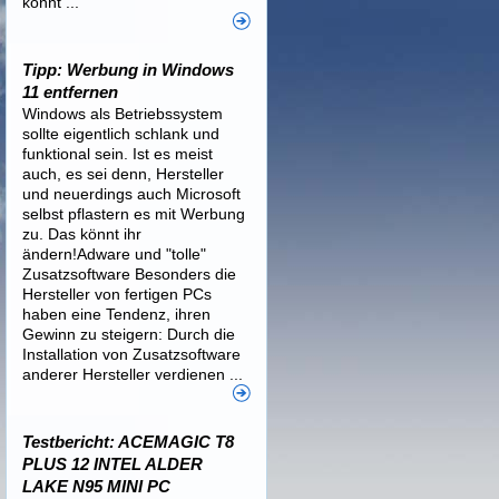
könnt ...
Tipp: Werbung in Windows
11 entfernen
Windows als Betriebssystem
sollte eigentlich schlank und
funktional sein. Ist es meist
auch, es sei denn, Hersteller
und neuerdings auch Microsoft
selbst pflastern es mit Werbung
zu. Das könnt ihr
ändern!Adware und "tolle"
Zusatzsoftware Besonders die
Hersteller von fertigen PCs
haben eine Tendenz, ihren
Gewinn zu steigern: Durch die
Installation von Zusatzsoftware
anderer Hersteller verdienen ...
Testbericht: ACEMAGIC T8
PLUS 12 INTEL ALDER
LAKE N95 MINI PC