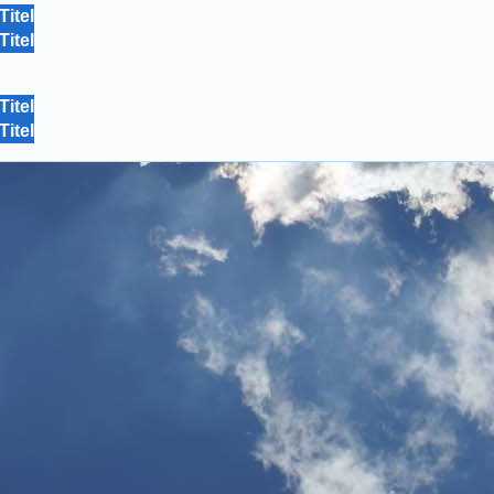
Titel
Titel
Titel
Titel