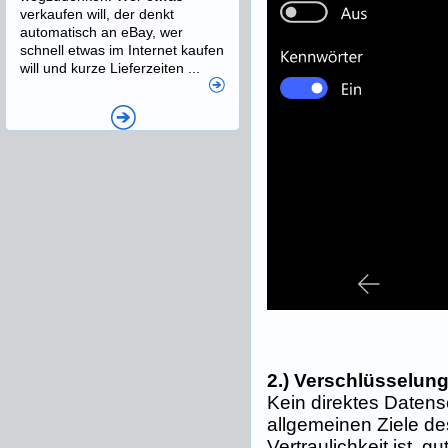
verkaufen will, der denkt
automatisch an eBay, wer
schnell etwas im Internet kaufen
will und kurze Lieferzeiten ...
2.) Verschlüsselun
Kein direktes Datens
allgemeinen Ziele d
Vertraulichkeit ist, 