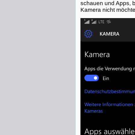
schauen und Apps, b
Kamera nicht möchte,