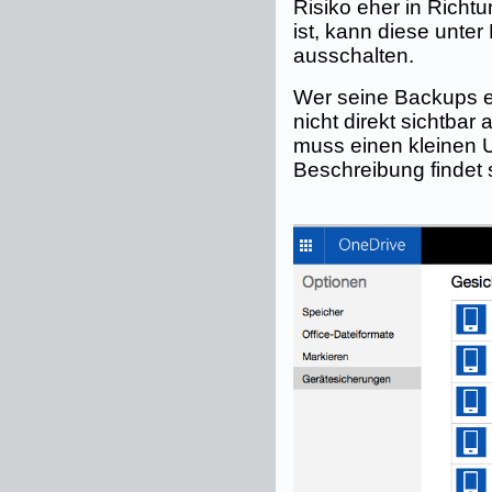
Risiko eher in Richtu
ist, kann diese unter
ausschalten.
Wer seine Backups en
nicht direkt sichtba
muss einen kleinen U
Beschreibung findet 