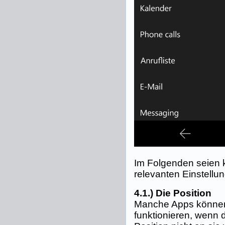
Im Folgenden seien 
relevanten Einstellu
4.1.) Die Position
Manche Apps können
funktionieren, wenn 