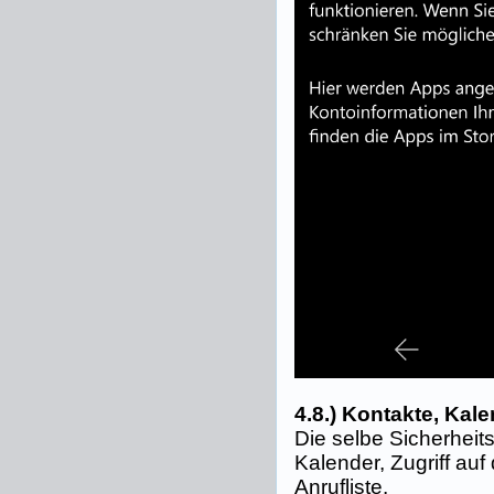
4.8.) Kontakte, Kale
Die selbe Sicherheits
Kalender, Zugriff au
Anrufliste.