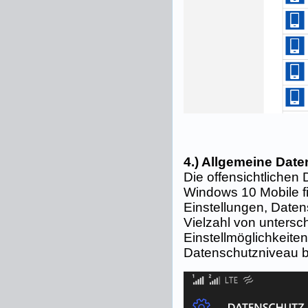
4.) Allgemeine Dat
Die offensichtlichen
Windows 10 Mobile fi
Einstellungen, Datens
Vielzahl von untersc
Einstellmöglichkeite
Datenschutzniveau b