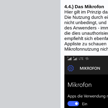
4.4.) Das Mikrofon
Hier gilt im Prinzip 
Die Nutzung durch e
nicht unbedingt, un
des Anwenders - imm
die dies unauthorisier
empfiehlt sich ebenfa
Appliste zu schauen
Mikrofonnutzung nich