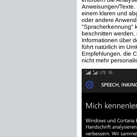
Anweisungen/Texte. D
einem klaren und ab
oder andere Anwender 
"Spracherkennung" k
beschnitten werden, 
Informationen über 
führt natürlich im U
Empfehlungen, die C
nicht mehr personali