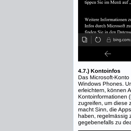
4.7.) Kontoinfos
Das Microsoft-Konto 
Windows Phones. Um
erleichtern, können A
Kontoinformationen 
zugreifen, um diese 
macht Sinn, die Apps
haben, regelmässig 
gegebenefalls zu dea