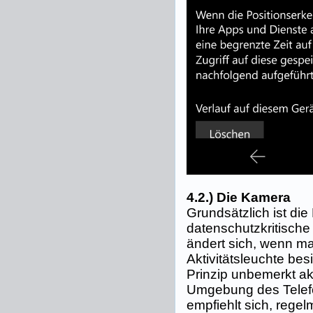
4.2.) Die Kamera
Grundsätzlich ist die
datenschutzkritisch
ändert sich, wenn ma
Aktivitätsleuchte bes
Prinzip unbemerkt ak
Umgebung des Telef
empfiehlt sich, regel