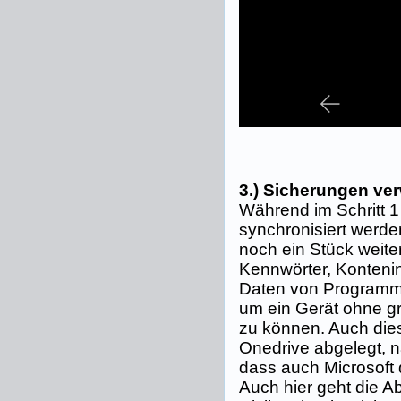
3.) Sicherungen ve
Während im Schritt 1
synchronisiert werde
noch ein Stück weiter
Kennwörter, Kontenin
Daten von Programme
um ein Gerät ohne g
zu können. Auch die
Onedrive abgelegt, na
dass auch Microsoft 
Auch hier geht die 