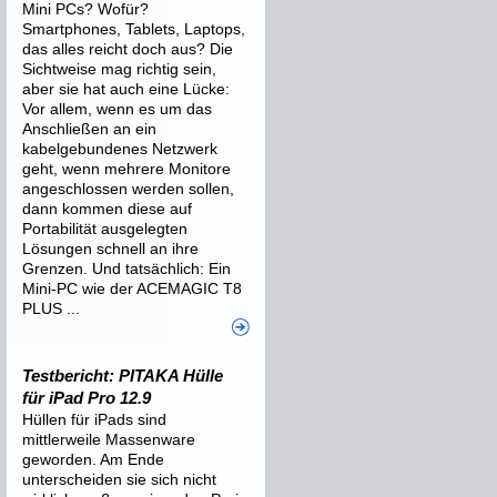
Mini PCs? Wofür?
Smartphones, Tablets, Laptops,
das alles reicht doch aus? Die
Sichtweise mag richtig sein,
aber sie hat auch eine Lücke:
Vor allem, wenn es um das
Anschließen an ein
kabelgebundenes Netzwerk
geht, wenn mehrere Monitore
angeschlossen werden sollen,
dann kommen diese auf
Portabilität ausgelegten
Lösungen schnell an ihre
Grenzen. Und tatsächlich: Ein
Mini-PC wie der ACEMAGIC T8
PLUS ...
Testbericht: PITAKA Hülle
für iPad Pro 12.9
Hüllen für iPads sind
mittlerweile Massenware
geworden. Am Ende
unterscheiden sie sich nicht